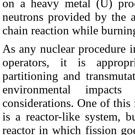
on a heavy metal (U) pro
neutrons provided by the a
chain reaction while burnin
As any nuclear procedure i
operators, it is approp
partitioning and transmuta
environmental impacts
considerations. One of this 
is a reactor-like system, 
reactor in which fission go