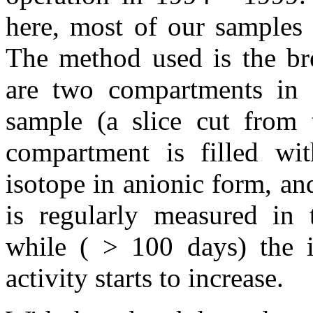
here, most of our samples 
The method used is the br
are two compartments in a
sample (a slice cut from 
compartment is filled wi
isotope in anionic form, an
is regularly measured in 
while ( > 100 days) the i
activity starts to increase.