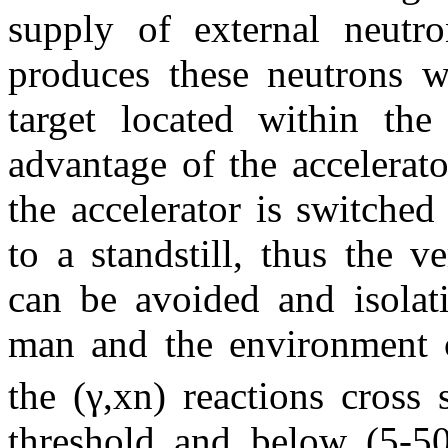
supply of external neutro
produces these neutrons wh
target located within th
advantage of the accelerat
the accelerator is switched
to a standstill, thus the 
can be avoided and isolati
man and the environment c
the (γ,xn) reactions cross
threshold and below (5-50